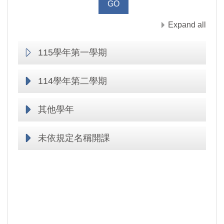
Expand all
115學年第一學期
114學年第二學期
其他學年
未依規定名稱開課