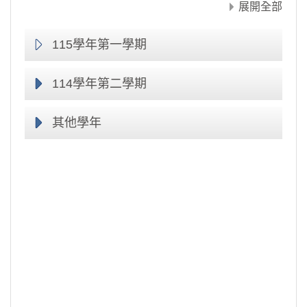
展開全部
115學年第一學期
114學年第二學期
其他學年