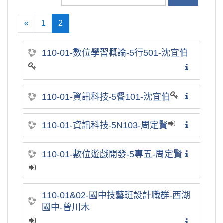
«
1
2
向前
(current)
110-01-數位學習概論-5行501-沈宜伯
110-01-資訊科技-5餐101-沈宜伯
110-01-資訊科技-5N103-周定賢
110-01-數位遊戲開發-5專五-周定賢
110-01&02-國中技藝班設計職群-西湖
國中-曾川木