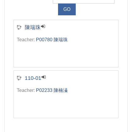
陳瑞珠
Teacher:
P00780 陳瑞珠
110-01
Teacher:
P02233 陳楠溱