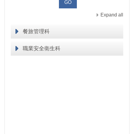
Expand all
餐旅管理科
職業安全衛生科