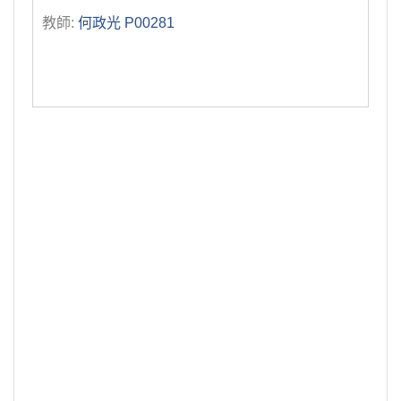
教師:
何政光 P00281