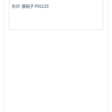
教師:
張純子 P01123