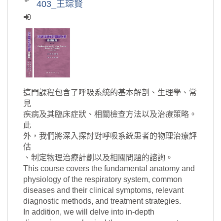
403_王琮賢
這門課程包含了呼吸系統的基本解剖、生理學、常
見
疾病及其臨床症狀、相關檢查方法以及治療策略。
此
外，我們將深入探討對呼吸系統患者的物理治療評
估
、制定物理治療計劃以及相關問題的諮詢。
This course covers the fundamental anatomy and
physiology of the respiratory system, common
diseases and their clinical symptoms, relevant
diagnostic methods, and treatment strategies.
In addition, we will delve into in-depth