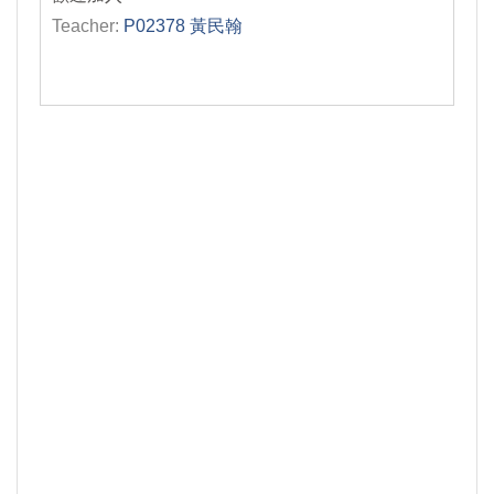
Teacher:
P02378 黃民翰