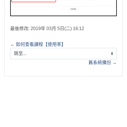
最後修改: 2019年 03月 5日(二) 16:12
← 如何查看課程【使用率】
跳至...
舊系統備份 →