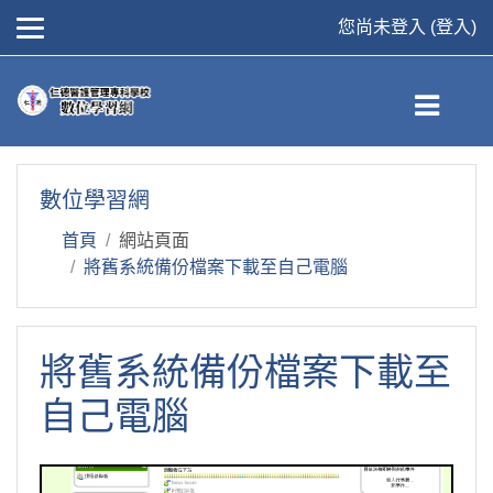
您尚未登入 (
登入
)
跳到主要內容
數位學習網
首頁
網站頁面
將舊系統備份檔案下載至自己電腦
將舊系統備份檔案下載至
自己電腦