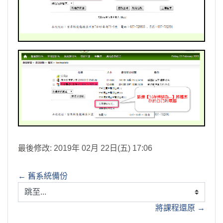
最後修改: 2019年 02月 22日(五) 17:06
← 舊系統備份
跳至...
將課程還原 →