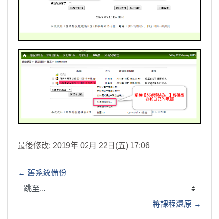
最後修改: 2019年 02月 22日(五) 17:06
← 舊系統備份
跳至...
將課程還原 →