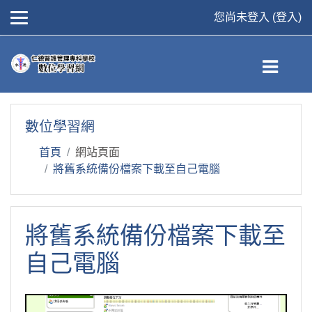
您尚未登入 (
登入
)
跳到主要內容
數位學習網
首頁
網站頁面
將舊系統備份檔案下載至自己電腦
將舊系統備份檔案下載至
自己電腦