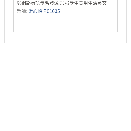
以網路英語學習資源 加強學生實用生活英文
教師:
常心怡 P01635