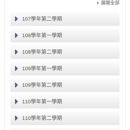
展開全部
107學年第二學期
108學年第一學期
108學年第二學期
109學年第一學期
109學年第二學期
110學年第一學期
110學年第二學期