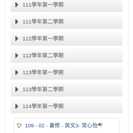
111學年第一學期
111學年第二學期
112學年第一學期
112學年第二學期
113學年第一學期
113學年第二學期
114學年第一學期
109 - 02 - 暑修 - 英文3- 常心怡