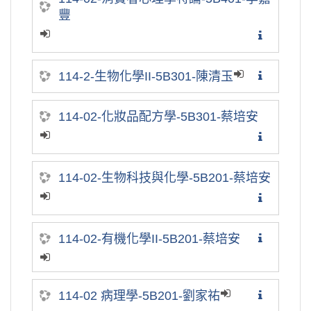
豐
114-2-生物化學II-5B301-陳清玉
114-02-化妝品配方學-5B301-蔡培安
114-02-生物科技與化學-5B201-蔡培安
114-02-有機化學II-5B201-蔡培安
114-02 病理學-5B201-劉家祐