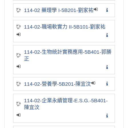
114-02 藥理學 I-5B201-劉家祐
114-02-職場軟實力 II-5B101-劉家祐
114-02-生物統計實務應用-5B401-郭勝
正
114-02-營養學-5B201-陳宜汶
114-02-企業永續管理-E.S.G.-5B401-
陳宜汶