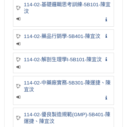
114-02-基礎邏輯思考訓練-5B101-陳宜
汶
114-02-藥品行銷學-5B401-陳宜汶
114-02-解剖生理學I-5B101-陳宜汶
114-02-中藥廠實務-5B301-陳運捷、陳
宜汶
114-02-優良製造規範(GMP)-5B401-陳
運捷、陳宜汶