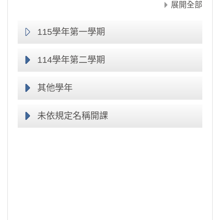
展開全部
115學年第一學期
114學年第二學期
其他學年
未依規定名稱開課