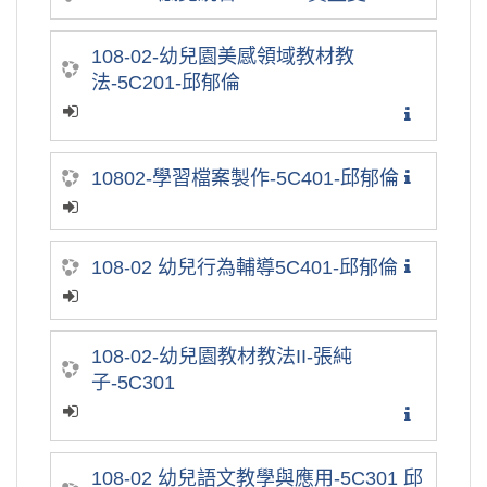
108-02-幼兒園美感領域教材教
法-5C201-邱郁倫
10802-學習檔案製作-5C401-邱郁倫
108-02 幼兒行為輔導5C401-邱郁倫
108-02-幼兒園教材教法II-張純
子-5C301
108-02 幼兒語文教學與應用-5C301 邱