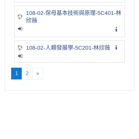
108-02-保母基本技術與原理-5C401-林
欣薇
108-02-人類發展學-5C201-林欣薇
1
2
»
(current)
往後