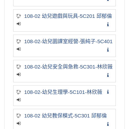
108-02 幼兒遊戲與玩具-5C201 邱郁倫
108-02-幼兒園課室經營-張純子-5C401
108-02-幼兒安全與急救-5C301-林欣薇
108-02-幼兒生理學-5C101-林欣薇
108-02 幼兒教保模式-5C301 邱郁倫