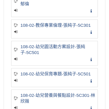
郁倫
108-02-教保專業倫理-張純子-5C301
108-02-幼兒園活動方案設計-張純
子-5C501
108-02-幼兒保育專題-張純子-5C501
108-02-幼兒營養與餐點設計-5C301-林
欣薇