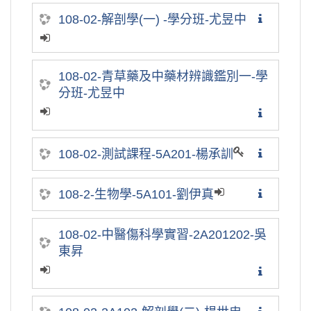
108-02-解剖學(一) -學分班-尤昱中
108-02-青草藥及中藥材辨識鑑別一-學
分班-尤昱中
108-02-測試課程-5A201-楊承訓
108-2-生物學-5A101-劉伊真
108-02-中醫傷科學實習-2A201202-吳
東昇