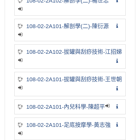
108-02-2A102-解剖學(二)-楊世忠
108-02-2A101-解剖學(二)-陳衍源
108-02-2A102-拔罐與刮痧技術-江招娣
108-02-2A101-拔罐與刮痧技術-王世朝
108-02-2A101-內兒科學-陳超平
108-02-2A101-足底按摩學-黃志強