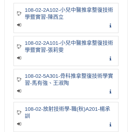
108-02-2A102-小兒中醫推拿整復技術
學暨實習-陳西立
108-02-2A101-小兒中醫推拿整復技術
學暨實習-張莉雯
108-02-5A301-骨科推拿整復技術學實
習-馬有強、王淑陶
108-02-放射技術學-職(秋)A201-楊承
訓