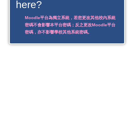
here?
Moodle平台為獨立系統，若您更改其他校內系統
密碼不會影響本平台密碼；反之更改Moodle平台
密碼，亦不影響學校其他系統密碼。