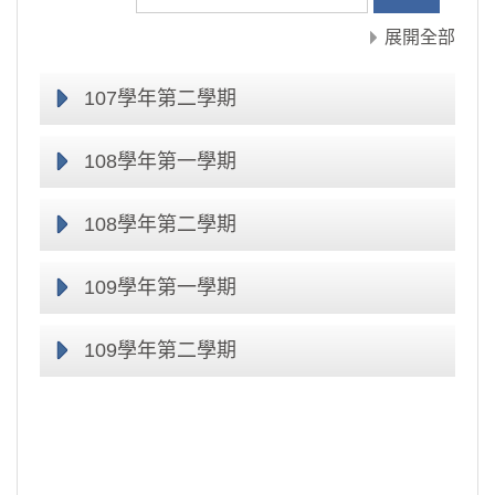
展開全部
107學年第二學期
108學年第一學期
108學年第二學期
109學年第一學期
109學年第二學期