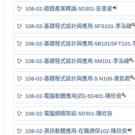
108-02-遊戲產業概論-5D301-彭垂星
108-02-基礎程式設計與應用-5FS101-李泓緯
108-02-基礎程式設計與應用-5B101/5FT101
108-02-基礎程式設計與應用-5M101-李泓緯
108-02-基礎程式設計與應用-5 N105-黃如君
108-02-電腦軟體應用(四)-5D401-陳欣良
108-02-電腦網路架設-5D301-陳欣良
108-02-資訊軟體應用-在職調保102-陳欣良