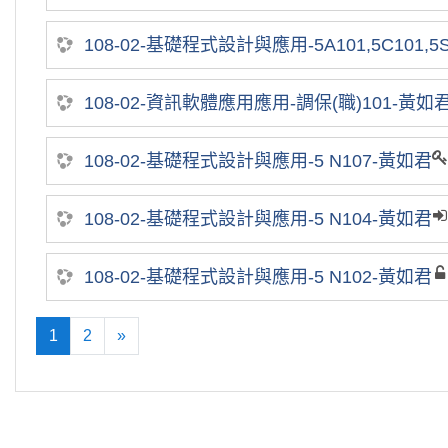
108-02-基礎程式設計與應用-5A101,5C101,5S1
108-02-資訊軟體應用應用-調保(職)101-黃如
108-02-基礎程式設計與應用-5 N107-黃如君
108-02-基礎程式設計與應用-5 N104-黃如君
108-02-基礎程式設計與應用-5 N102-黃如君
1
2
»
(current)
往後