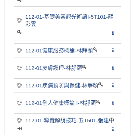
112-01-基礎美容觀光術語I-5T101-龍
彩雲
112-01健康服務概論-林靜頤
112-01皮膚護理-林靜頤
112-01疾病預防與保健-林靜頤
112-01全人健康概論 I-林靜頤
112-01-導覽解說技巧-五T501-張建中